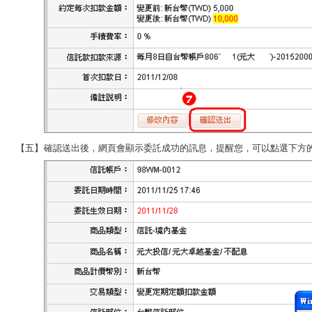
【五】
確認送出後，網頁會顯示委託成功的訊息，提醒您，可以點選下方